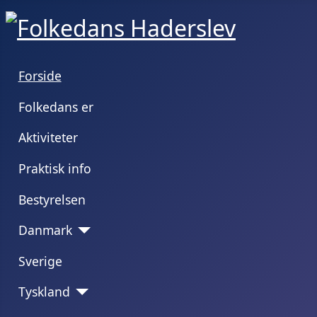
Forside
Folkedans er
Aktiviteter
Praktisk info
Bestyrelsen
Danmark
Sverige
Tyskland