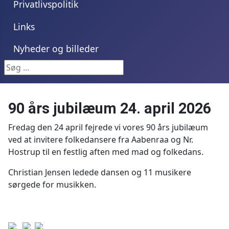
Privatlivspolitik
Links
Nyheder og billeder
Søg …
90 års jubilæum 24. april 2026
Fredag den 24 april fejrede vi vores 90 års jubilæum
ved at invitere folkedansere fra Aabenraa og Nr.
Hostrup til en festlig aften med mad og folkedans.
Christian Jensen ledede dansen og 11 musikere
sørgede for musikken.