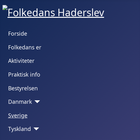
Forside
Folkedans er
Aktiviteter
Praktisk info
Bestyrelsen
Danmark
Sverige
Tyskland