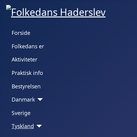
Forside
Folkedans er
Aktiviteter
Praktisk info
Bestyrelsen
Danmark
Sverige
Tyskland